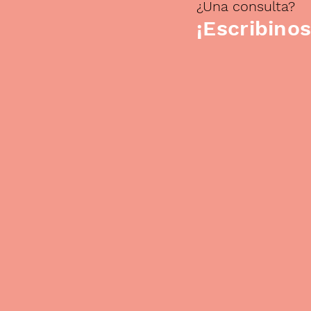
¿Una consulta?
¡Escribinos